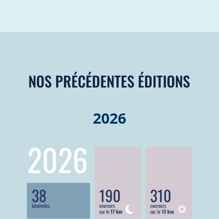
NOS PRÉCÉDENTES ÉDITIONS
2026