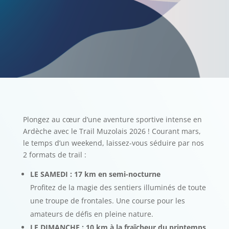
Plongez au cœur d’une aventure sportive intense en
Ardèche avec le Trail Muzolais 2026 ! Courant mars,
le temps d’un weekend, laissez-vous séduire par nos
2 formats de trail :
LE SAMEDI : 17 km en semi-nocturne
Profitez de la magie des sentiers illuminés de toute
une troupe de frontales. Une course pour les
amateurs de défis en pleine nature.
LE DIMANCHE : 10 km à la fraîcheur du printemps