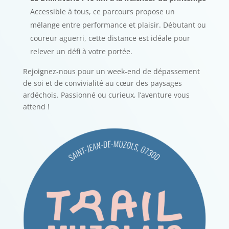
Accessible à tous, ce parcours propose un
mélange entre performance et plaisir. Débutant ou
coureur aguerri, cette distance est idéale pour
relever un défi à votre portée.
Rejoignez-nous pour un week-end de dépassement
de soi et de convivialité au cœur des paysages
ardéchois. Passionné ou curieux, l’aventure vous
attend !