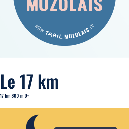
Le 17 km
17 km 800 m D+