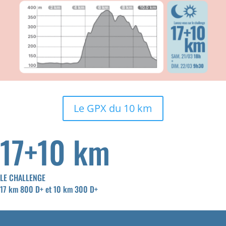
Le GPX du 10 km
17+10 km
LE CHALLENGE
17 km 800 D+ et 10 km 300 D+