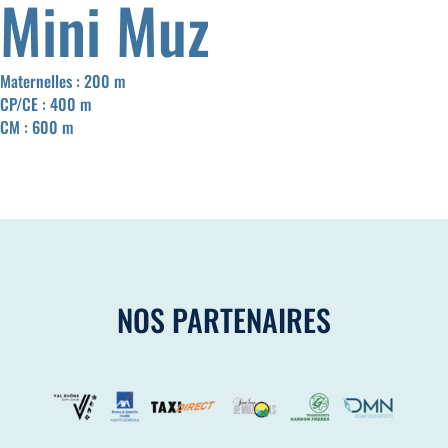
Mini Muz
Maternelles : 200 m
CP/CE : 400 m
CM : 600 m
NOS PARTENAIRES